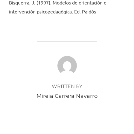
Bisquerra, J. (1997). Modelos de orientación e
intervención psicopedagógica. Ed. Paidós
POST AUTHOR
WRITTEN BY
Mireia Carrera Navarro