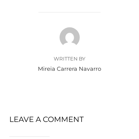
POST AUTHOR
WRITTEN BY
Mireia Carrera Navarro
LEAVE A COMMENT